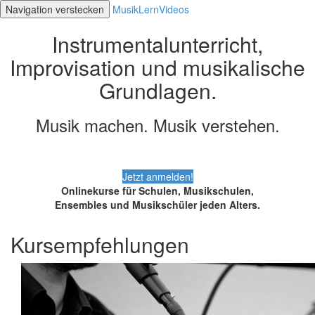
Navigation verstecken
MusikLernVideos
Instrumentalunterricht,
Improvisation und musikalische
Grundlagen.
Musik machen. Musik verstehen.
Jetzt anmelden!
Onlinekurse für Schulen, Musikschulen,
Ensembles und Musikschüler jeden Alters.
Kursempfehlungen