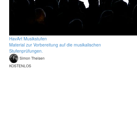
HavArt Musikstufen
Material zur Vorbereitung auf die musikalischen
Stufenprüfungen.
Simon Theisen
KOSTENLOS