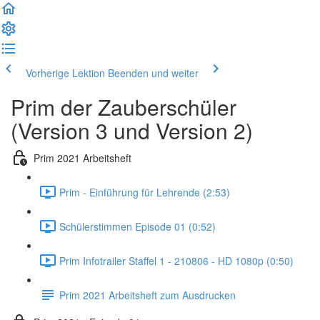
Vorherige Lektion
Beenden und weiter
Prim der Zauberschüler
(Version 3 und Version 2)
Prim 2021 Arbeitsheft
Prim - Einführung für Lehrende (2:53)
Schülerstimmen Episode 01 (0:52)
Prim Infotrailer Staffel 1 - 210806 - HD 1080p (0:50)
Prim 2021 Arbeitsheft zum Ausdrucken