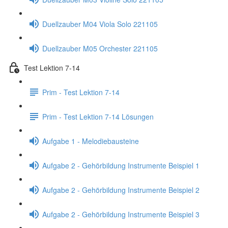
Duellzauber M04 Viola Solo 221105
Duellzauber M05 Orchester 221105
Test Lektion 7-14
Prim - Test Lektion 7-14
Prim - Test Lektion 7-14 Lösungen
Aufgabe 1 - Melodiebausteine
Aufgabe 2 - Gehörbildung Instrumente Beispiel 1
Aufgabe 2 - Gehörbildung Instrumente Beispiel 2
Aufgabe 2 - Gehörbildung Instrumente Beispiel 3