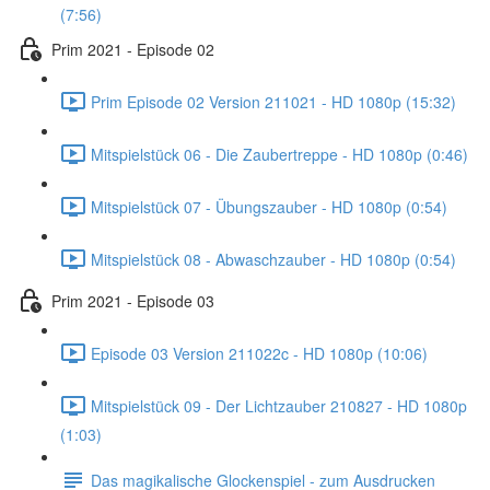
(7:56)
Prim 2021 - Episode 02
Prim Episode 02 Version 211021 - HD 1080p (15:32)
Mitspielstück 06 - Die Zaubertreppe - HD 1080p (0:46)
Mitspielstück 07 - Übungszauber - HD 1080p (0:54)
Mitspielstück 08 - Abwaschzauber - HD 1080p (0:54)
Prim 2021 - Episode 03
Episode 03 Version 211022c - HD 1080p (10:06)
Mitspielstück 09 - Der Lichtzauber 210827 - HD 1080p
(1:03)
Das magikalische Glockenspiel - zum Ausdrucken