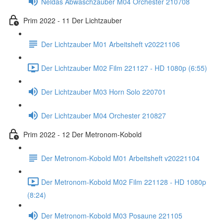
Neldas Abwaschzauber M04 Orchester 210708
Prim 2022 - 11 Der Lichtzauber
Der Lichtzauber M01 Arbeitsheft v20221106
Der Lichtzauber M02 Film 221127 - HD 1080p (6:55)
Der Lichtzauber M03 Horn Solo 220701
Der Lichtzauber M04 Orchester 210827
Prim 2022 - 12 Der Metronom-Kobold
Der Metronom-Kobold M01 Arbeitsheft v20221104
Der Metronom-Kobold M02 Film 221128 - HD 1080p
(8:24)
Der Metronom-Kobold M03 Posaune 221105