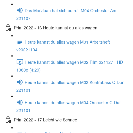
Das Marzipan hat sich befreit M04 Orchester Am
221107
Prim 2022 - 16 Heute kannst du alles wagen
Heute kannst du alles wagen M01 Arbeitsheft
v20221104
Heute kannst du alles wagen M02 Film 221127 - HD
1080p (4:29)
Heute kannst du alles wagen M03 Kontrabass C-Dur
221101
Heute kannst du alles wagen M04 Orchester C-Dur
221101
Prim 2022 - 17 Leicht wie Schnee