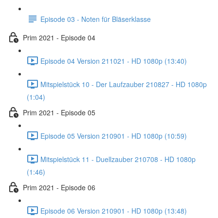
Episode 03 - Noten für Bläserklasse
Prim 2021 - Episode 04
Episode 04 Version 211021 - HD 1080p (13:40)
Mitspielstück 10 - Der Laufzauber 210827 - HD 1080p
(1:04)
Prim 2021 - Episode 05
Episode 05 Version 210901 - HD 1080p (10:59)
Mitspielstück 11 - Duellzauber 210708 - HD 1080p
(1:46)
Prim 2021 - Episode 06
Episode 06 Version 210901 - HD 1080p (13:48)