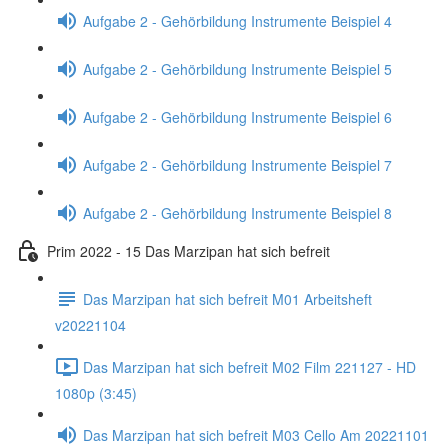
Aufgabe 2 - Gehörbildung Instrumente Beispiel 4
Aufgabe 2 - Gehörbildung Instrumente Beispiel 5
Aufgabe 2 - Gehörbildung Instrumente Beispiel 6
Aufgabe 2 - Gehörbildung Instrumente Beispiel 7
Aufgabe 2 - Gehörbildung Instrumente Beispiel 8
Prim 2022 - 15 Das Marzipan hat sich befreit
Das Marzipan hat sich befreit M01 Arbeitsheft
v20221104
Das Marzipan hat sich befreit M02 Film 221127 - HD
1080p (3:45)
Das Marzipan hat sich befreit M03 Cello Am 20221101