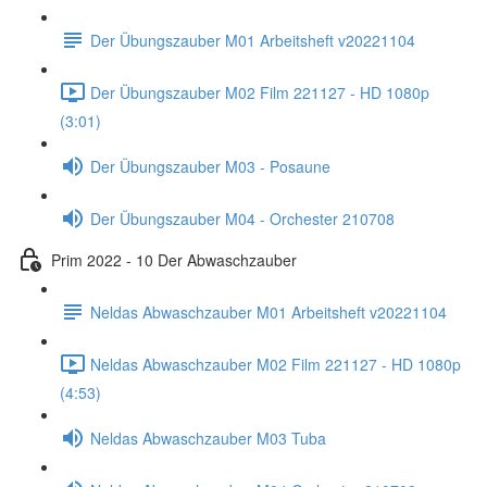
Der Übungszauber M01 Arbeitsheft v20221104
Der Übungszauber M02 Film 221127 - HD 1080p
(3:01)
Der Übungszauber M03 - Posaune
Der Übungszauber M04 - Orchester 210708
Prim 2022 - 10 Der Abwaschzauber
Neldas Abwaschzauber M01 Arbeitsheft v20221104
Neldas Abwaschzauber M02 Film 221127 - HD 1080p
(4:53)
Neldas Abwaschzauber M03 Tuba