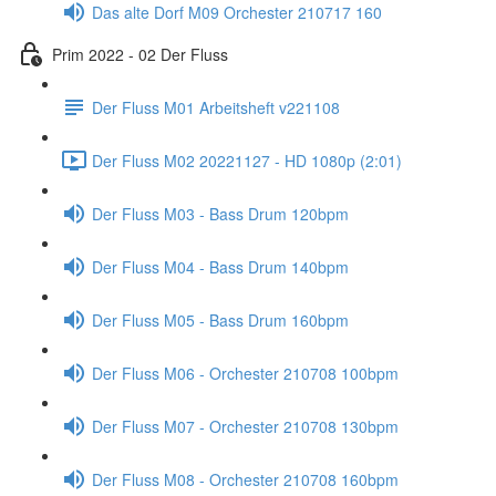
Das alte Dorf M09 Orchester 210717 160
Prim 2022 - 02 Der Fluss
Der Fluss M01 Arbeitsheft v221108
Der Fluss M02 20221127 - HD 1080p (2:01)
Der Fluss M03 - Bass Drum 120bpm
Der Fluss M04 - Bass Drum 140bpm
Der Fluss M05 - Bass Drum 160bpm
Der Fluss M06 - Orchester 210708 100bpm
Der Fluss M07 - Orchester 210708 130bpm
Der Fluss M08 - Orchester 210708 160bpm