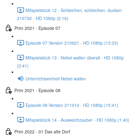
Mitspielstück 12 - Schleichen, schleichen, ducken
210730 - HD 1080p (2:16)
Prim 2021 - Episode 07
Episode 07 Version 210921 - HD 1080p (13:23)
Mitspielstück 13 - Nebel wallen überall - HD 1080p
(2:41)
Unterrichtseinheit Nebel wallen
Prim 2021 - Episode 08
Episode 08 Version 211014 - HD 1080p (15:41)
Mitspielstück 14 - Ausweichzauber - HD 1080p (1:40)
Prim 2022 - 01 Das alte Dorf