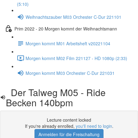
(5:10)
Weihnachtszauber M03 Orchester C-Dur 221101
Prim 2022 - 20 Morgen kommt der Weihnachtsmann
Morgen kommt M01 Arbeitsheft v20221104
Morgen kommt M02 Film 221127 - HD 1080p (2:33)
Morgen kommt M03 Orchester C-Dur 221031
Der Talweg M05 - Ride
Becken 140bpm
Lecture content locked
If you're already enrolled,
you'll need to login
.
Anmelden für die Freischaltung