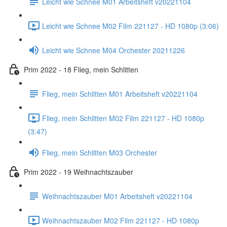
Leicht wie Schnee M01 Arbeitsheft v20221104
Leicht wie Schnee M02 Film 221127 - HD 1080p (3:06)
Leicht wie Schnee M04 Orchester 20211226
Prim 2022 - 18 Flieg, mein Schlitten
Flieg, mein Schlitten M01 Arbeitsheft v20221104
Flieg, mein Schlitten M02 Film 221127 - HD 1080p
(3:47)
Flieg, mein Schlitten M03 Orchester
Prim 2022 - 19 Weihnachtszauber
Weihnachtszauber M01 Arbeitsheft v20221104
Weihnachtszauber M02 Film 221127 - HD 1080p