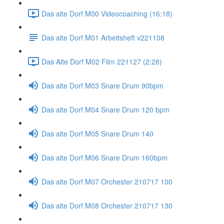
Das alte Dorf M00 Videocoaching (16:18)
Das alte Dorf M01 Arbeitsheft v221108
Das Alte Dorf M02 Film 221127 (2:28)
Das alte Dorf M03 Snare Drum 90bpm
Das alte Dorf M04 Snare Drum 120 bpm
Das alte Dorf M05 Snare Drum 140
Das alte Dorf M06 Snare Drum 160bpm
Das alte Dorf M07 Orchester 210717 100
Das alte Dorf M08 Orchester 210717 130