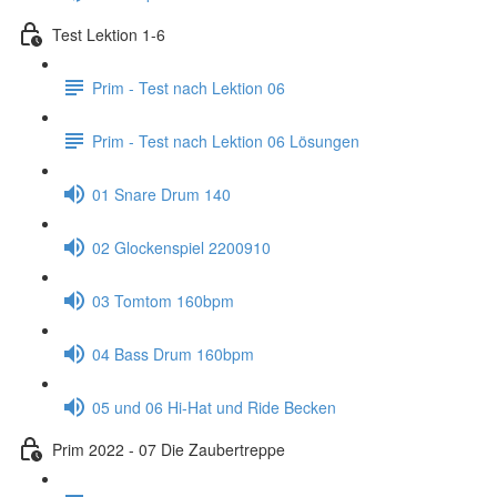
Test Lektion 1-6
Prim - Test nach Lektion 06
Prim - Test nach Lektion 06 Lösungen
01 Snare Drum 140
02 Glockenspiel 2200910
03 Tomtom 160bpm
04 Bass Drum 160bpm
05 und 06 Hi-Hat und Ride Becken
Prim 2022 - 07 Die Zaubertreppe