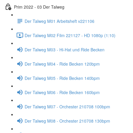
Prim 2022 - 03 Der Talweg
Der Talweg M01 Arbeitsheft v221106
Der Talweg M02 Film 221127 - HD 1080p (1:10)
Der Talweg M03 - Hi-Hat und Ride Becken
Der Talweg M04 - Ride Becken 120bpm
Der Talweg M05 - Ride Becken 140bpm
Der Talweg M06 - Ride Becken 160bpm
Der Talweg M07 - Orchester 210708 100bpm
Der Talweg M08 - Orchester 210708 130bpm