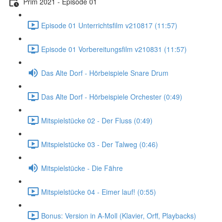
Prim 2021 - Episode 01
Episode 01 Unterrichtsfilm v210817 (11:57)
Episode 01 Vorbereitungsfilm v210831 (11:57)
Das Alte Dorf - Hörbeispiele Snare Drum
Das Alte Dorf - Hörbeispiele Orchester (0:49)
Mitspielstücke 02 - Der Fluss (0:49)
Mitspielstücke 03 - Der Talweg (0:46)
Mitspielstücke - Die Fähre
Mitspielstücke 04 - Eimer lauf! (0:55)
Bonus: Version in A-Moll (Klavier, Orff, Playbacks)