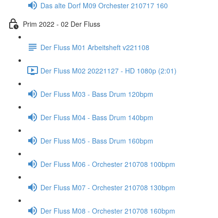
Das alte Dorf M09 Orchester 210717 160
Prim 2022 - 02 Der Fluss
Der Fluss M01 Arbeitsheft v221108
Der Fluss M02 20221127 - HD 1080p (2:01)
Der Fluss M03 - Bass Drum 120bpm
Der Fluss M04 - Bass Drum 140bpm
Der Fluss M05 - Bass Drum 160bpm
Der Fluss M06 - Orchester 210708 100bpm
Der Fluss M07 - Orchester 210708 130bpm
Der Fluss M08 - Orchester 210708 160bpm