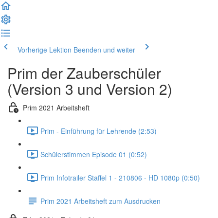
Vorherige Lektion
Beenden und weiter
Prim der Zauberschüler
(Version 3 und Version 2)
Prim 2021 Arbeitsheft
Prim - Einführung für Lehrende (2:53)
Schülerstimmen Episode 01 (0:52)
Prim Infotrailer Staffel 1 - 210806 - HD 1080p (0:50)
Prim 2021 Arbeitsheft zum Ausdrucken