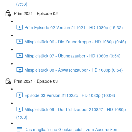
(7:56)
Prim 2021 - Episode 02
Prim Episode 02 Version 211021 - HD 1080p (15:32)
Mitspielstück 06 - Die Zaubertreppe - HD 1080p (0:46)
Mitspielstück 07 - Übungszauber - HD 1080p (0:54)
Mitspielstück 08 - Abwaschzauber - HD 1080p (0:54)
Prim 2021 - Episode 03
Episode 03 Version 211022c - HD 1080p (10:06)
Mitspielstück 09 - Der Lichtzauber 210827 - HD 1080p
(1:03)
Das magikalische Glockenspiel - zum Ausdrucken