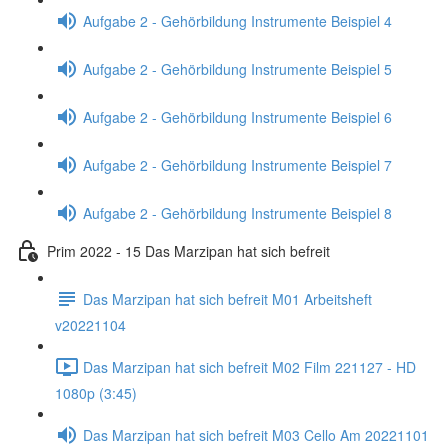
Aufgabe 2 - Gehörbildung Instrumente Beispiel 4
Aufgabe 2 - Gehörbildung Instrumente Beispiel 5
Aufgabe 2 - Gehörbildung Instrumente Beispiel 6
Aufgabe 2 - Gehörbildung Instrumente Beispiel 7
Aufgabe 2 - Gehörbildung Instrumente Beispiel 8
Prim 2022 - 15 Das Marzipan hat sich befreit
Das Marzipan hat sich befreit M01 Arbeitsheft
v20221104
Das Marzipan hat sich befreit M02 Film 221127 - HD
1080p (3:45)
Das Marzipan hat sich befreit M03 Cello Am 20221101