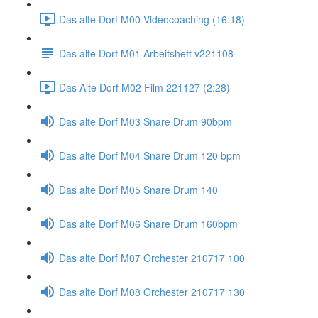
Das alte Dorf M00 Videocoaching (16:18)
Das alte Dorf M01 Arbeitsheft v221108
Das Alte Dorf M02 Film 221127 (2:28)
Das alte Dorf M03 Snare Drum 90bpm
Das alte Dorf M04 Snare Drum 120 bpm
Das alte Dorf M05 Snare Drum 140
Das alte Dorf M06 Snare Drum 160bpm
Das alte Dorf M07 Orchester 210717 100
Das alte Dorf M08 Orchester 210717 130