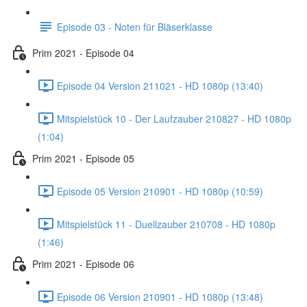
Episode 03 - Noten für Bläserklasse
Prim 2021 - Episode 04
Episode 04 Version 211021 - HD 1080p (13:40)
Mitspielstück 10 - Der Laufzauber 210827 - HD 1080p
(1:04)
Prim 2021 - Episode 05
Episode 05 Version 210901 - HD 1080p (10:59)
Mitspielstück 11 - Duellzauber 210708 - HD 1080p
(1:46)
Prim 2021 - Episode 06
Episode 06 Version 210901 - HD 1080p (13:48)