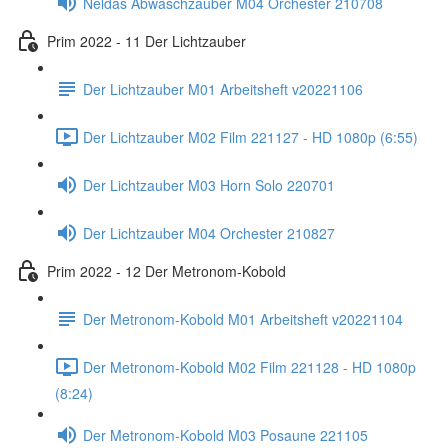
Neldas Abwaschzauber M04 Orchester 210708
Prim 2022 - 11 Der Lichtzauber
Der Lichtzauber M01 Arbeitsheft v20221106
Der Lichtzauber M02 Film 221127 - HD 1080p (6:55)
Der Lichtzauber M03 Horn Solo 220701
Der Lichtzauber M04 Orchester 210827
Prim 2022 - 12 Der Metronom-Kobold
Der Metronom-Kobold M01 Arbeitsheft v20221104
Der Metronom-Kobold M02 Film 221128 - HD 1080p
(8:24)
Der Metronom-Kobold M03 Posaune 221105