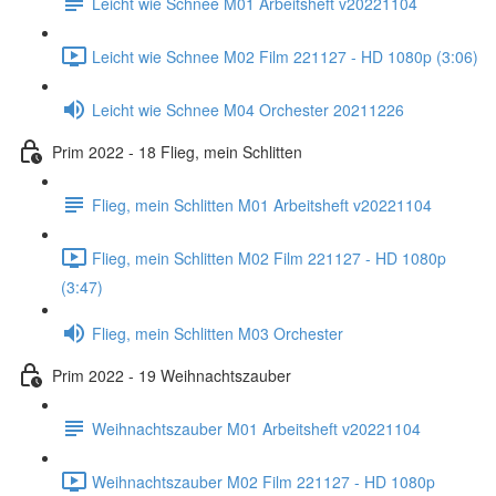
Leicht wie Schnee M01 Arbeitsheft v20221104
Leicht wie Schnee M02 Film 221127 - HD 1080p (3:06)
Leicht wie Schnee M04 Orchester 20211226
Prim 2022 - 18 Flieg, mein Schlitten
Flieg, mein Schlitten M01 Arbeitsheft v20221104
Flieg, mein Schlitten M02 Film 221127 - HD 1080p
(3:47)
Flieg, mein Schlitten M03 Orchester
Prim 2022 - 19 Weihnachtszauber
Weihnachtszauber M01 Arbeitsheft v20221104
Weihnachtszauber M02 Film 221127 - HD 1080p