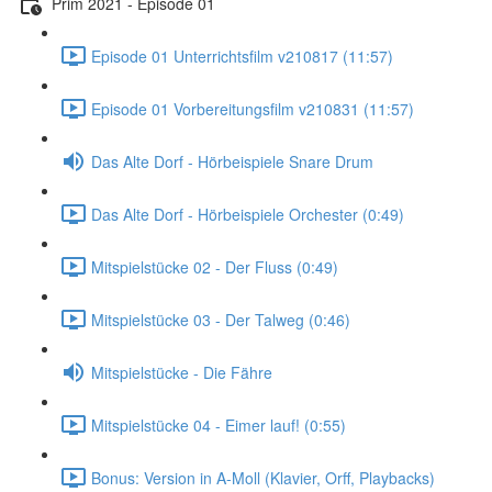
Prim 2021 - Episode 01
Episode 01 Unterrichtsfilm v210817 (11:57)
Episode 01 Vorbereitungsfilm v210831 (11:57)
Das Alte Dorf - Hörbeispiele Snare Drum
Das Alte Dorf - Hörbeispiele Orchester (0:49)
Mitspielstücke 02 - Der Fluss (0:49)
Mitspielstücke 03 - Der Talweg (0:46)
Mitspielstücke - Die Fähre
Mitspielstücke 04 - Eimer lauf! (0:55)
Bonus: Version in A-Moll (Klavier, Orff, Playbacks)