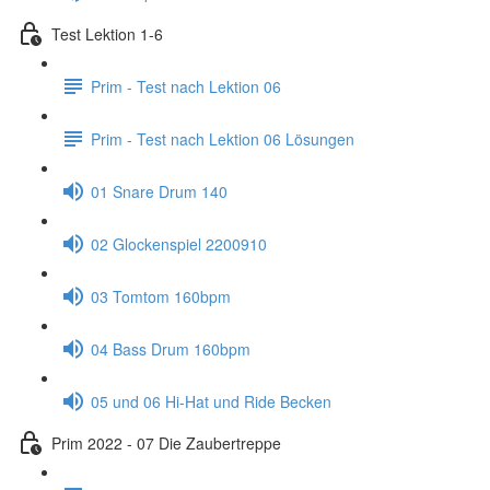
Test Lektion 1-6
Prim - Test nach Lektion 06
Prim - Test nach Lektion 06 Lösungen
01 Snare Drum 140
02 Glockenspiel 2200910
03 Tomtom 160bpm
04 Bass Drum 160bpm
05 und 06 Hi-Hat und Ride Becken
Prim 2022 - 07 Die Zaubertreppe