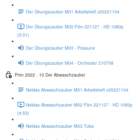
Der Übungszauber M01 Arbeitsheft v20221104
Der Übungszauber M02 Film 221127 - HD 1080p
(3:01)
Der Übungszauber M03 - Posaune
Der Übungszauber M04 - Orchester 210708
Prim 2022 - 10 Der Abwaschzauber
Neldas Abwaschzauber M01 Arbeitsheft v20221104
Neldas Abwaschzauber M02 Film 221127 - HD 1080p
(4:53)
Neldas Abwaschzauber M03 Tuba