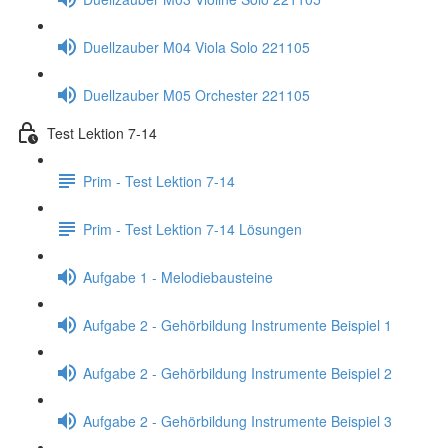
Duellzauber M04 Viola Solo 221105
Duellzauber M05 Orchester 221105
Test Lektion 7-14
Prim - Test Lektion 7-14
Prim - Test Lektion 7-14 Lösungen
Aufgabe 1 - Melodiebausteine
Aufgabe 2 - Gehörbildung Instrumente Beispiel 1
Aufgabe 2 - Gehörbildung Instrumente Beispiel 2
Aufgabe 2 - Gehörbildung Instrumente Beispiel 3