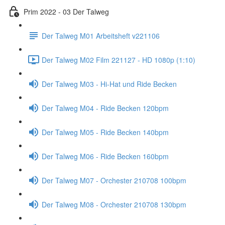
Prim 2022 - 03 Der Talweg
Der Talweg M01 Arbeitsheft v221106
Der Talweg M02 Film 221127 - HD 1080p (1:10)
Der Talweg M03 - Hi-Hat und Ride Becken
Der Talweg M04 - Ride Becken 120bpm
Der Talweg M05 - Ride Becken 140bpm
Der Talweg M06 - Ride Becken 160bpm
Der Talweg M07 - Orchester 210708 100bpm
Der Talweg M08 - Orchester 210708 130bpm