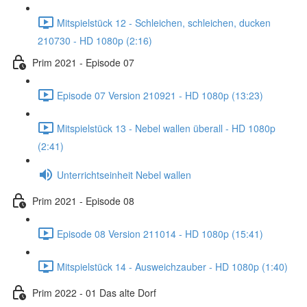
Mitspielstück 12 - Schleichen, schleichen, ducken
210730 - HD 1080p (2:16)
Prim 2021 - Episode 07
Episode 07 Version 210921 - HD 1080p (13:23)
Mitspielstück 13 - Nebel wallen überall - HD 1080p
(2:41)
Unterrichtseinheit Nebel wallen
Prim 2021 - Episode 08
Episode 08 Version 211014 - HD 1080p (15:41)
Mitspielstück 14 - Ausweichzauber - HD 1080p (1:40)
Prim 2022 - 01 Das alte Dorf