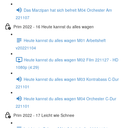
Das Marzipan hat sich befreit M04 Orchester Am
221107
Prim 2022 - 16 Heute kannst du alles wagen
Heute kannst du alles wagen M01 Arbeitsheft
v20221104
Heute kannst du alles wagen M02 Film 221127 - HD
1080p (4:29)
Heute kannst du alles wagen M03 Kontrabass C-Dur
221101
Heute kannst du alles wagen M04 Orchester C-Dur
221101
Prim 2022 - 17 Leicht wie Schnee