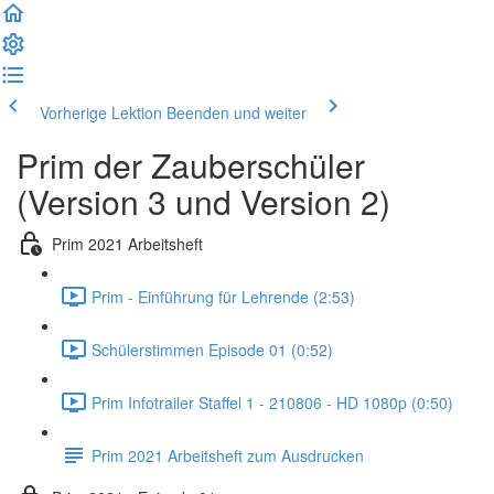
Vorherige Lektion
Beenden und weiter
Prim der Zauberschüler
(Version 3 und Version 2)
Prim 2021 Arbeitsheft
Prim - Einführung für Lehrende (2:53)
Schülerstimmen Episode 01 (0:52)
Prim Infotrailer Staffel 1 - 210806 - HD 1080p (0:50)
Prim 2021 Arbeitsheft zum Ausdrucken