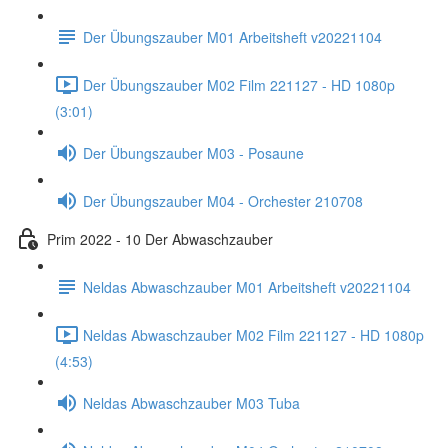
Der Übungszauber M01 Arbeitsheft v20221104
Der Übungszauber M02 Film 221127 - HD 1080p
(3:01)
Der Übungszauber M03 - Posaune
Der Übungszauber M04 - Orchester 210708
Prim 2022 - 10 Der Abwaschzauber
Neldas Abwaschzauber M01 Arbeitsheft v20221104
Neldas Abwaschzauber M02 Film 221127 - HD 1080p
(4:53)
Neldas Abwaschzauber M03 Tuba