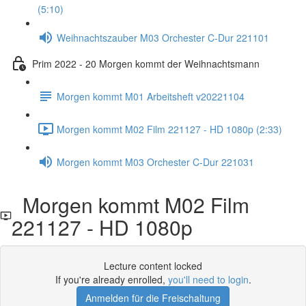
(5:10)
Weihnachtszauber M03 Orchester C-Dur 221101
Prim 2022 - 20 Morgen kommt der Weihnachtsmann
Morgen kommt M01 Arbeitsheft v20221104
Morgen kommt M02 Film 221127 - HD 1080p (2:33)
Morgen kommt M03 Orchester C-Dur 221031
Morgen kommt M02 Film
221127 - HD 1080p
Lecture content locked
If you're already enrolled,
you'll need to login
.
Anmelden für die Freischaltung