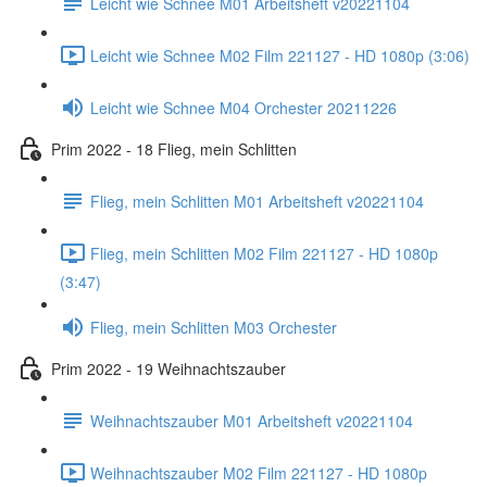
Leicht wie Schnee M01 Arbeitsheft v20221104
Leicht wie Schnee M02 Film 221127 - HD 1080p (3:06)
Leicht wie Schnee M04 Orchester 20211226
Prim 2022 - 18 Flieg, mein Schlitten
Flieg, mein Schlitten M01 Arbeitsheft v20221104
Flieg, mein Schlitten M02 Film 221127 - HD 1080p
(3:47)
Flieg, mein Schlitten M03 Orchester
Prim 2022 - 19 Weihnachtszauber
Weihnachtszauber M01 Arbeitsheft v20221104
Weihnachtszauber M02 Film 221127 - HD 1080p