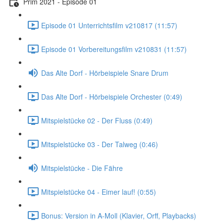
Prim 2021 - Episode 01
Episode 01 Unterrichtsfilm v210817 (11:57)
Episode 01 Vorbereitungsfilm v210831 (11:57)
Das Alte Dorf - Hörbeispiele Snare Drum
Das Alte Dorf - Hörbeispiele Orchester (0:49)
Mitspielstücke 02 - Der Fluss (0:49)
Mitspielstücke 03 - Der Talweg (0:46)
Mitspielstücke - Die Fähre
Mitspielstücke 04 - Eimer lauf! (0:55)
Bonus: Version in A-Moll (Klavier, Orff, Playbacks)