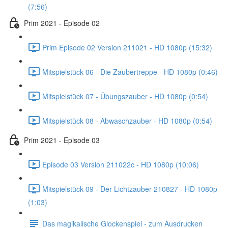
(7:56)
Prim 2021 - Episode 02
Prim Episode 02 Version 211021 - HD 1080p (15:32)
Mitspielstück 06 - Die Zaubertreppe - HD 1080p (0:46)
Mitspielstück 07 - Übungszauber - HD 1080p (0:54)
Mitspielstück 08 - Abwaschzauber - HD 1080p (0:54)
Prim 2021 - Episode 03
Episode 03 Version 211022c - HD 1080p (10:06)
Mitspielstück 09 - Der Lichtzauber 210827 - HD 1080p
(1:03)
Das magikalische Glockenspiel - zum Ausdrucken