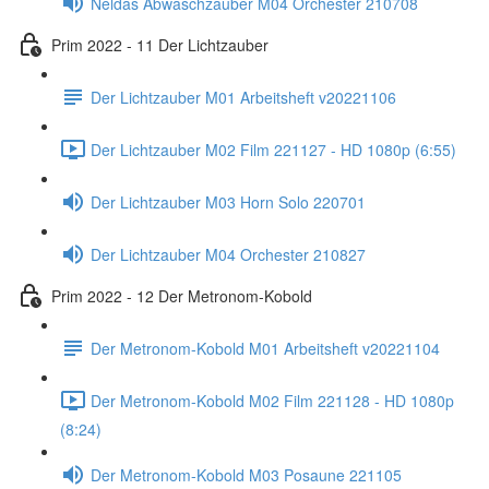
Neldas Abwaschzauber M04 Orchester 210708
Prim 2022 - 11 Der Lichtzauber
Der Lichtzauber M01 Arbeitsheft v20221106
Der Lichtzauber M02 Film 221127 - HD 1080p (6:55)
Der Lichtzauber M03 Horn Solo 220701
Der Lichtzauber M04 Orchester 210827
Prim 2022 - 12 Der Metronom-Kobold
Der Metronom-Kobold M01 Arbeitsheft v20221104
Der Metronom-Kobold M02 Film 221128 - HD 1080p
(8:24)
Der Metronom-Kobold M03 Posaune 221105