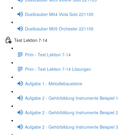
Duellzauber M04 Viola Solo 221105
Duellzauber M05 Orchester 221105
Test Lektion 7-14
Prim - Test Lektion 7-14
Prim - Test Lektion 7-14 Lösungen
Aufgabe 1 - Melodiebausteine
Aufgabe 2 - Gehörbildung Instrumente Beispiel 1
Aufgabe 2 - Gehörbildung Instrumente Beispiel 2
Aufgabe 2 - Gehörbildung Instrumente Beispiel 3