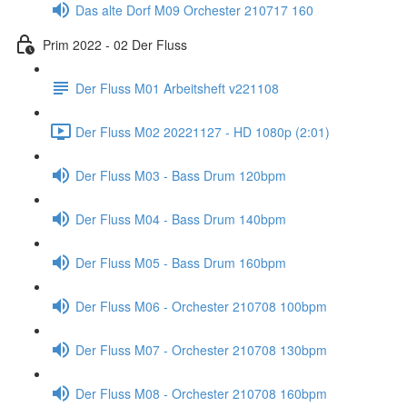
Das alte Dorf M09 Orchester 210717 160
Prim 2022 - 02 Der Fluss
Der Fluss M01 Arbeitsheft v221108
Der Fluss M02 20221127 - HD 1080p (2:01)
Der Fluss M03 - Bass Drum 120bpm
Der Fluss M04 - Bass Drum 140bpm
Der Fluss M05 - Bass Drum 160bpm
Der Fluss M06 - Orchester 210708 100bpm
Der Fluss M07 - Orchester 210708 130bpm
Der Fluss M08 - Orchester 210708 160bpm