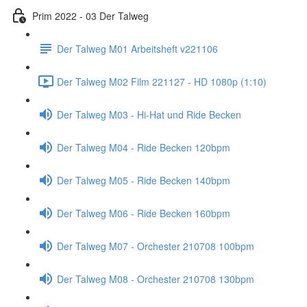
Prim 2022 - 03 Der Talweg
Der Talweg M01 Arbeitsheft v221106
Der Talweg M02 Film 221127 - HD 1080p (1:10)
Der Talweg M03 - Hi-Hat und Ride Becken
Der Talweg M04 - Ride Becken 120bpm
Der Talweg M05 - Ride Becken 140bpm
Der Talweg M06 - Ride Becken 160bpm
Der Talweg M07 - Orchester 210708 100bpm
Der Talweg M08 - Orchester 210708 130bpm