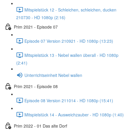
Mitspielstück 12 - Schleichen, schleichen, ducken
210730 - HD 1080p (2:16)
Prim 2021 - Episode 07
Episode 07 Version 210921 - HD 1080p (13:23)
Mitspielstück 13 - Nebel wallen überall - HD 1080p
(2:41)
Unterrichtseinheit Nebel wallen
Prim 2021 - Episode 08
Episode 08 Version 211014 - HD 1080p (15:41)
Mitspielstück 14 - Ausweichzauber - HD 1080p (1:40)
Prim 2022 - 01 Das alte Dorf