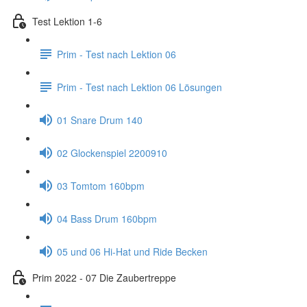
Test Lektion 1-6
Prim - Test nach Lektion 06
Prim - Test nach Lektion 06 Lösungen
01 Snare Drum 140
02 Glockenspiel 2200910
03 Tomtom 160bpm
04 Bass Drum 160bpm
05 und 06 Hi-Hat und Ride Becken
Prim 2022 - 07 Die Zaubertreppe