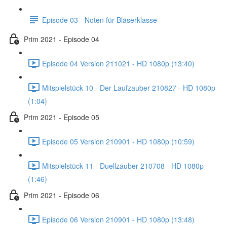
Episode 03 - Noten für Bläserklasse
Prim 2021 - Episode 04
Episode 04 Version 211021 - HD 1080p (13:40)
Mitspielstück 10 - Der Laufzauber 210827 - HD 1080p
(1:04)
Prim 2021 - Episode 05
Episode 05 Version 210901 - HD 1080p (10:59)
Mitspielstück 11 - Duellzauber 210708 - HD 1080p
(1:46)
Prim 2021 - Episode 06
Episode 06 Version 210901 - HD 1080p (13:48)