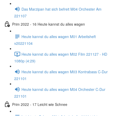
Das Marzipan hat sich befreit M04 Orchester Am
221107
Prim 2022 - 16 Heute kannst du alles wagen
Heute kannst du alles wagen M01 Arbeitsheft
v20221104
Heute kannst du alles wagen M02 Film 221127 - HD
1080p (4:29)
Heute kannst du alles wagen M03 Kontrabass C-Dur
221101
Heute kannst du alles wagen M04 Orchester C-Dur
221101
Prim 2022 - 17 Leicht wie Schnee