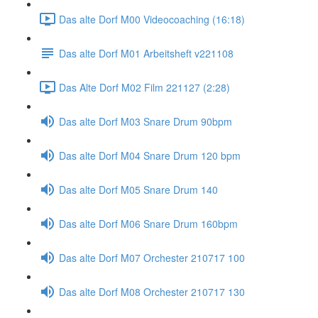
Das alte Dorf M00 Videocoaching (16:18)
Das alte Dorf M01 Arbeitsheft v221108
Das Alte Dorf M02 Film 221127 (2:28)
Das alte Dorf M03 Snare Drum 90bpm
Das alte Dorf M04 Snare Drum 120 bpm
Das alte Dorf M05 Snare Drum 140
Das alte Dorf M06 Snare Drum 160bpm
Das alte Dorf M07 Orchester 210717 100
Das alte Dorf M08 Orchester 210717 130