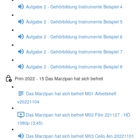
Aufgabe 2 - Gehörbildung Instrumente Beispiel 4
Aufgabe 2 - Gehörbildung Instrumente Beispiel 5
Aufgabe 2 - Gehörbildung Instrumente Beispiel 6
Aufgabe 2 - Gehörbildung Instrumente Beispiel 7
Aufgabe 2 - Gehörbildung Instrumente Beispiel 8
Prim 2022 - 15 Das Marzipan hat sich befreit
Das Marzipan hat sich befreit M01 Arbeitsheft
v20221104
Das Marzipan hat sich befreit M02 Film 221127 - HD
1080p (3:45)
Das Marzipan hat sich befreit M03 Cello Am 20221101