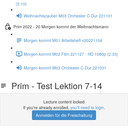
(5:10)
Weihnachtszauber M03 Orchester C-Dur 221101
Prim 2022 - 20 Morgen kommt der Weihnachtsmann
Morgen kommt M01 Arbeitsheft v20221104
Morgen kommt M02 Film 221127 - HD 1080p (2:33)
Morgen kommt M03 Orchester C-Dur 221031
Prim - Test Lektion 7-14
Lecture content locked
If you're already enrolled,
you'll need to login
.
Anmelden für die Freischaltung