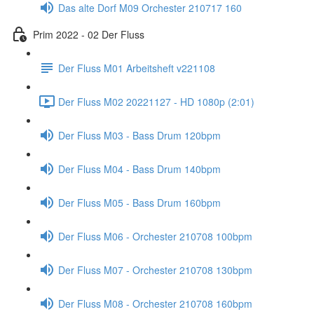
Das alte Dorf M09 Orchester 210717 160
Prim 2022 - 02 Der Fluss
Der Fluss M01 Arbeitsheft v221108
Der Fluss M02 20221127 - HD 1080p (2:01)
Der Fluss M03 - Bass Drum 120bpm
Der Fluss M04 - Bass Drum 140bpm
Der Fluss M05 - Bass Drum 160bpm
Der Fluss M06 - Orchester 210708 100bpm
Der Fluss M07 - Orchester 210708 130bpm
Der Fluss M08 - Orchester 210708 160bpm