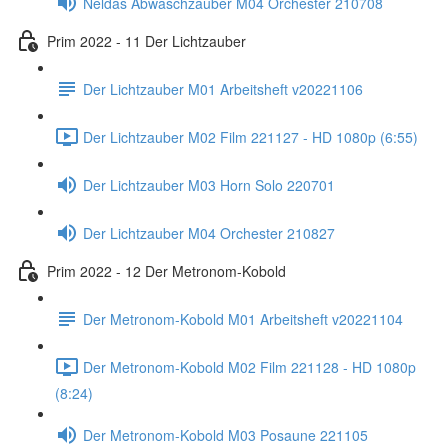
Neldas Abwaschzauber M04 Orchester 210708
Prim 2022 - 11 Der Lichtzauber
Der Lichtzauber M01 Arbeitsheft v20221106
Der Lichtzauber M02 Film 221127 - HD 1080p (6:55)
Der Lichtzauber M03 Horn Solo 220701
Der Lichtzauber M04 Orchester 210827
Prim 2022 - 12 Der Metronom-Kobold
Der Metronom-Kobold M01 Arbeitsheft v20221104
Der Metronom-Kobold M02 Film 221128 - HD 1080p
(8:24)
Der Metronom-Kobold M03 Posaune 221105