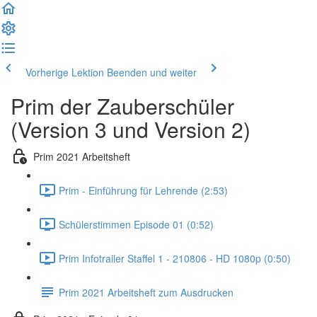
Vorherige Lektion
Beenden und weiter
Prim der Zauberschüler
(Version 3 und Version 2)
Prim 2021 Arbeitsheft
Prim - Einführung für Lehrende (2:53)
Schülerstimmen Episode 01 (0:52)
Prim Infotrailer Staffel 1 - 210806 - HD 1080p (0:50)
Prim 2021 Arbeitsheft zum Ausdrucken