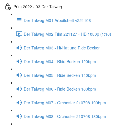
Prim 2022 - 03 Der Talweg
Der Talweg M01 Arbeitsheft v221106
Der Talweg M02 Film 221127 - HD 1080p (1:10)
Der Talweg M03 - Hi-Hat und Ride Becken
Der Talweg M04 - Ride Becken 120bpm
Der Talweg M05 - Ride Becken 140bpm
Der Talweg M06 - Ride Becken 160bpm
Der Talweg M07 - Orchester 210708 100bpm
Der Talweg M08 - Orchester 210708 130bpm