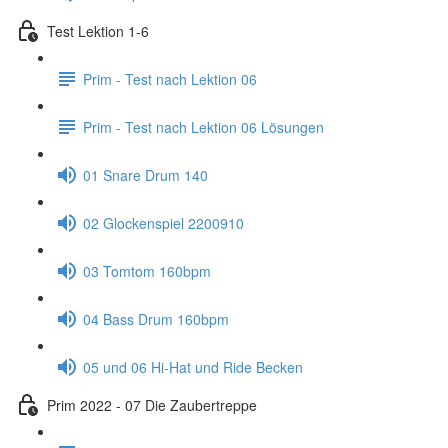
Test Lektion 1-6
Prim - Test nach Lektion 06
Prim - Test nach Lektion 06 Lösungen
01 Snare Drum 140
02 Glockenspiel 2200910
03 Tomtom 160bpm
04 Bass Drum 160bpm
05 und 06 Hi-Hat und Ride Becken
Prim 2022 - 07 Die Zaubertreppe