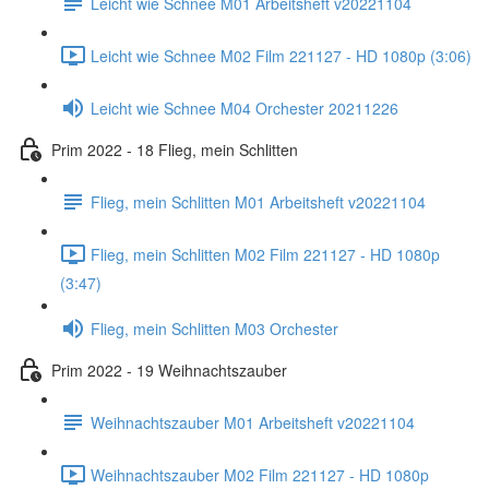
Leicht wie Schnee M01 Arbeitsheft v20221104
Leicht wie Schnee M02 Film 221127 - HD 1080p (3:06)
Leicht wie Schnee M04 Orchester 20211226
Prim 2022 - 18 Flieg, mein Schlitten
Flieg, mein Schlitten M01 Arbeitsheft v20221104
Flieg, mein Schlitten M02 Film 221127 - HD 1080p
(3:47)
Flieg, mein Schlitten M03 Orchester
Prim 2022 - 19 Weihnachtszauber
Weihnachtszauber M01 Arbeitsheft v20221104
Weihnachtszauber M02 Film 221127 - HD 1080p