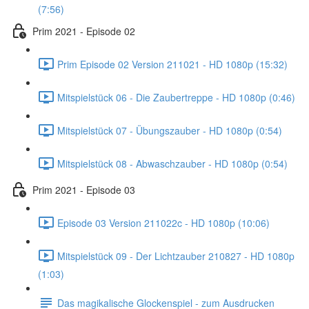
(7:56)
Prim 2021 - Episode 02
Prim Episode 02 Version 211021 - HD 1080p (15:32)
Mitspielstück 06 - Die Zaubertreppe - HD 1080p (0:46)
Mitspielstück 07 - Übungszauber - HD 1080p (0:54)
Mitspielstück 08 - Abwaschzauber - HD 1080p (0:54)
Prim 2021 - Episode 03
Episode 03 Version 211022c - HD 1080p (10:06)
Mitspielstück 09 - Der Lichtzauber 210827 - HD 1080p
(1:03)
Das magikalische Glockenspiel - zum Ausdrucken