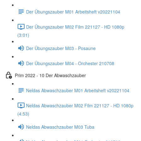
Der Übungszauber M01 Arbeitsheft v20221104
Der Übungszauber M02 Film 221127 - HD 1080p
(3:01)
Der Übungszauber M03 - Posaune
Der Übungszauber M04 - Orchester 210708
Prim 2022 - 10 Der Abwaschzauber
Neldas Abwaschzauber M01 Arbeitsheft v20221104
Neldas Abwaschzauber M02 Film 221127 - HD 1080p
(4:53)
Neldas Abwaschzauber M03 Tuba