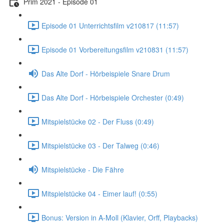
Prim 2021 - Episode 01
Episode 01 Unterrichtsfilm v210817 (11:57)
Episode 01 Vorbereitungsfilm v210831 (11:57)
Das Alte Dorf - Hörbeispiele Snare Drum
Das Alte Dorf - Hörbeispiele Orchester (0:49)
Mitspielstücke 02 - Der Fluss (0:49)
Mitspielstücke 03 - Der Talweg (0:46)
Mitspielstücke - Die Fähre
Mitspielstücke 04 - Eimer lauf! (0:55)
Bonus: Version in A-Moll (Klavier, Orff, Playbacks)