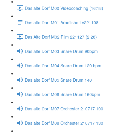
Das alte Dorf M00 Videocoaching (16:18)
Das alte Dorf M01 Arbeitsheft v221108
Das Alte Dorf M02 Film 221127 (2:28)
Das alte Dorf M03 Snare Drum 90bpm
Das alte Dorf M04 Snare Drum 120 bpm
Das alte Dorf M05 Snare Drum 140
Das alte Dorf M06 Snare Drum 160bpm
Das alte Dorf M07 Orchester 210717 100
Das alte Dorf M08 Orchester 210717 130