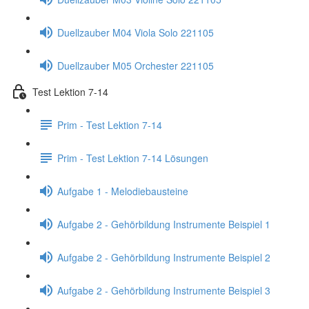
Duellzauber M04 Viola Solo 221105
Duellzauber M05 Orchester 221105
Test Lektion 7-14
Prim - Test Lektion 7-14
Prim - Test Lektion 7-14 Lösungen
Aufgabe 1 - Melodiebausteine
Aufgabe 2 - Gehörbildung Instrumente Beispiel 1
Aufgabe 2 - Gehörbildung Instrumente Beispiel 2
Aufgabe 2 - Gehörbildung Instrumente Beispiel 3