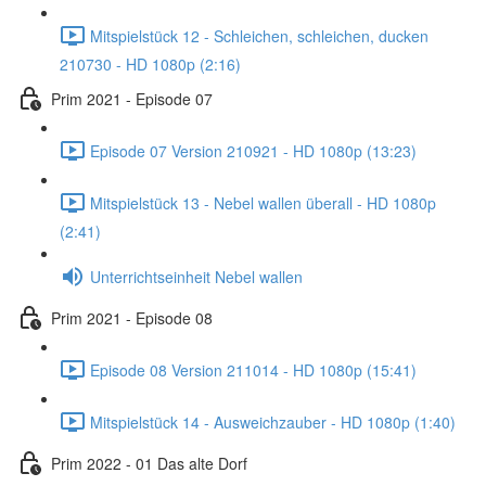
Mitspielstück 12 - Schleichen, schleichen, ducken
210730 - HD 1080p (2:16)
Prim 2021 - Episode 07
Episode 07 Version 210921 - HD 1080p (13:23)
Mitspielstück 13 - Nebel wallen überall - HD 1080p
(2:41)
Unterrichtseinheit Nebel wallen
Prim 2021 - Episode 08
Episode 08 Version 211014 - HD 1080p (15:41)
Mitspielstück 14 - Ausweichzauber - HD 1080p (1:40)
Prim 2022 - 01 Das alte Dorf