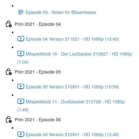
Episode 03 - Noten für Bläserklasse
Prim 2021 - Episode 04
Episode 04 Version 211021 - HD 1080p (13:40)
Mitspielstück 10 - Der Laufzauber 210827 - HD 1080p
(1:04)
Prim 2021 - Episode 05
Episode 05 Version 210901 - HD 1080p (10:59)
Mitspielstück 11 - Duellzauber 210708 - HD 1080p
(1:46)
Prim 2021 - Episode 06
Episode 06 Version 210901 - HD 1080p (13:48)