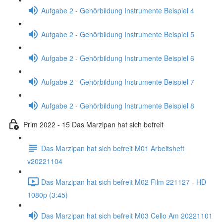
Aufgabe 2 - Gehörbildung Instrumente Beispiel 4
Aufgabe 2 - Gehörbildung Instrumente Beispiel 5
Aufgabe 2 - Gehörbildung Instrumente Beispiel 6
Aufgabe 2 - Gehörbildung Instrumente Beispiel 7
Aufgabe 2 - Gehörbildung Instrumente Beispiel 8
Prim 2022 - 15 Das Marzipan hat sich befreit
Das Marzipan hat sich befreit M01 Arbeitsheft
v20221104
Das Marzipan hat sich befreit M02 Film 221127 - HD
1080p (3:45)
Das Marzipan hat sich befreit M03 Cello Am 20221101