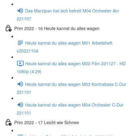
Das Marzipan hat sich befreit M04 Orchester Am
221107
Prim 2022 - 16 Heute kannst du alles wagen
Heute kannst du alles wagen M01 Arbeitsheft
v20221104
Heute kannst du alles wagen M02 Film 221127 - HD
1080p (4:29)
Heute kannst du alles wagen M03 Kontrabass C-Dur
221101
Heute kannst du alles wagen M04 Orchester C-Dur
221101
Prim 2022 - 17 Leicht wie Schnee